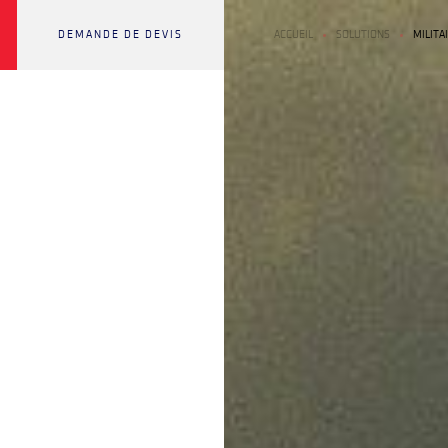
DEMANDE DE DEVIS
ACCUEIL
SOLUTIONS
MILITA