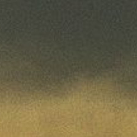
CAPTCHA