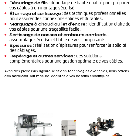
Dénudage de fils
: dénudage de haute qualité pour préparer
vos câbles à un montage sécurisé.
Étamage et sertissage
: des techniques professionnelles
pour assurer des connexions solides et durables.
Marquage à chaud ou jet d’encre
: identification claire de
vos câbles pour une traçabilité facile.
Sertissage de cosses et embouts contacts
:
assemblage sécurisé et fiable de vos composants.
Epissures
: réalisation d’épissures pour renforcer la solidité
des câblages.
Repérage et autres services
: des solutions
complémentaires pour une gestion optimale de vos câbles.
Avec des processus rigoureux et des technologies avancées, nous offrons
des
services
sur mesure, adaptés à vos besoins spécifiques.